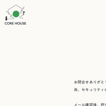
お問合せありがと
尚、セキュリティ
メール確認後、担