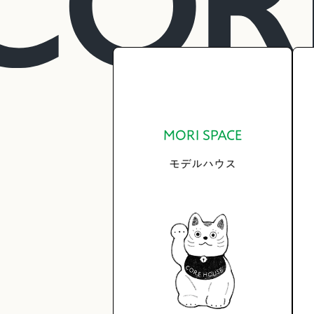
MORI SPACE
モデルハウス