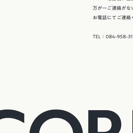
万が一ご連絡がな
お電話にてご連絡
TEL：084-958-31