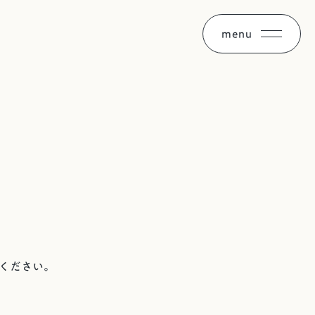
menu
ください。