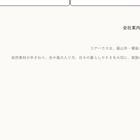
会社案
コアハウスは、福山市・備後
自然素材の手ざわり、光や風の入り方、日々の暮らしやすさを大切に、家族