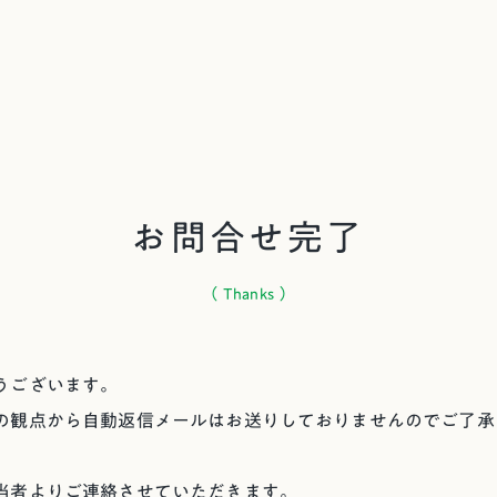
お問合せ完了
（ Thanks ）
うございます。
の観点から自動返信メールはお送りしておりませんのでご了承
当者よりご連絡させていただきます。