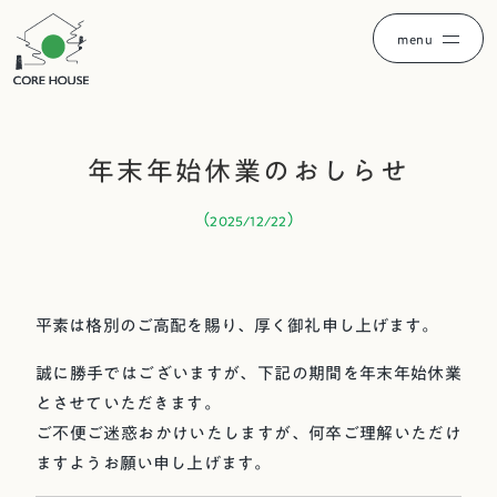
menu
年末年始休業のおしらせ
（
）
2025/12/22
平素は格別のご高配を賜り、厚く御礼申し上げます。
誠に勝手ではございますが、下記の期間を年末年始休業
とさせていただきます。
ご不便ご迷惑おかけいたしますが、何卒ご理解いただけ
ますようお願い申し上げます。