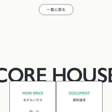
一覧に戻る
MORI SPACE
DOCUMENT
モデルハウス
資料請求