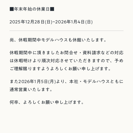
■年末年始の休業日■
2025年12月28日(日)~2026年1月4日(日)
尚、休暇期間中モデルハウスも休館いたします。
休暇期間中に頂きましたお問合せ・資料請求などの対応
は休暇明けより順次対応させていただきますので、予め
ご理解賜りますようよろしくお願い申し上げます。
また2026年1月5日(月)より、本社・モデルハウスともに
通常営業いたします。
何卒、よろしくお願い申し上げます。