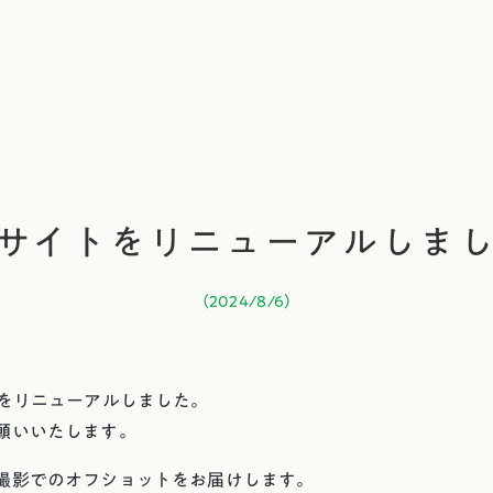
bサイトをリニューアルしま
（
2024/8/6
）
トをリニューアルしました。
願いいたします。
撮影でのオフショットをお届けします。