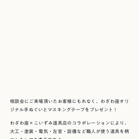
相談会にご来場頂いたお客様にもれなく、わざわ座オリ
ジナル手ぬぐいとマスキングテープをプレゼント！
わざわ座×こいずみ道具店のコラボレーションにより、
大工・塗装・電気・左官・設備など職人が使う道具を柄