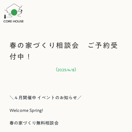
春の家づくり相談会 ご予約受
付中！
（
）
2025/4/8
＼４月開催中 イベントのお知らせ／
Welcome Spring!
春の家づくり無料相談会