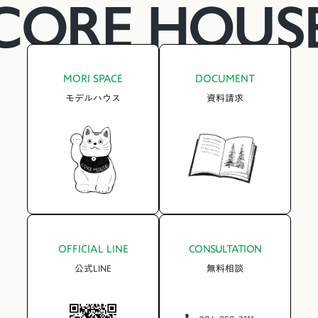
MORI SPACE
DOCUMENT
モデルハウス
資料請求
OFFICIAL LINE
CONSULTATION
公式LINE
無料相談