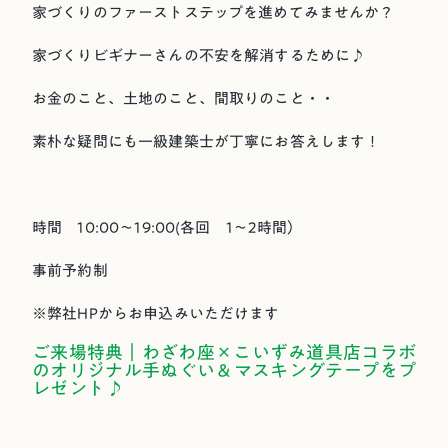
家づくりのファーストステップを進めてみませんか？
家づくりビギナーさんの不安を解消するために♪
お金のこと、土地のこと、間取りのこと・・
素朴な疑問にも一級建築士が丁寧にお答えします！
時間 10:00～19:00(各回 1～2時間）
事前予約制
※弊社HPからお申込みいただけます
ご来場特典｜わざわ座×こいずみ道具店コラボ
のオリジナル手ぬぐい＆マスキングテープをプ
レゼント♪