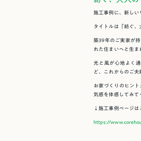
施工事例に、新しい
タイトルは「紡ぐ、
築39年のご実家が
れた住まいへと生ま
光と風が心地よく通
ど、これからのご夫
お家づくりのヒント
気感を体感してみて
↓施工事例ページはこ
https://www.coreho