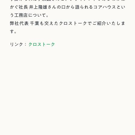
かぐ社長 井上隆雄さんの口から語られるコアハウスとい
う工務店について。
弊社代表 千葉も交えたクロストークでご紹介いたしま
す。
リンク：
クロストーク