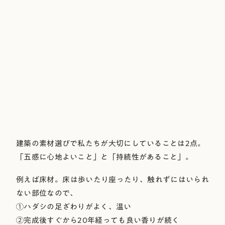
建築の素材選びで私たちが大切にしていることは2点。
「五感に心地よいこと」と「持続性があること」。
例えば床材。床は歩いたり座ったり、触れずにはいられ
ない部位なので、
①ハダシの足ざわりがよく、温い
②完成後すぐから20年経っても良い香りが続く