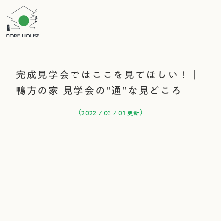
完成見学会ではここを見てほしい！｜
鴨方の家 見学会の“通”な見どころ
（
）
2022 / 03 / 01 更新