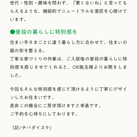
世代・性別・趣味を問わず、「悪くないね」と言っても
らえるような、機能的でニュートラルな意匠を心掛けて
います。
●普段の暮らしに特別感を
住まい手さまごとに違う暮らし方に合わせて、住まいの
器の形を整える。
丁寧な家づくりの作業は、ご入居後の普段の暮らしに特
別感を感じさせてくれると、OB施主様よりお聞きしま
した。
今回もそんな特別感を感じて頂けるように丁寧にデザイ
ンしたお住まいです。
是非この機会にご見学頂けますと幸甚です。
ご予約を心待ちにしております。
（記/チバダイスケ)