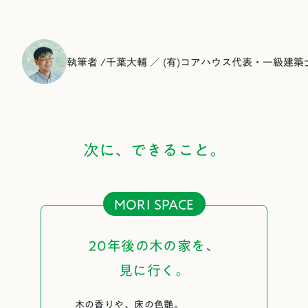
執筆者 /
千葉大輔 ／ (有)コアハウス代表・一級建築
次に、できること。
MORI SPACE
20年後の木の家を、
見に行く。
木の香りや、床の色艶。