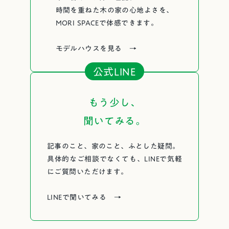
時間を重ねた木の家の心地よさを、
MORI SPACEで体感できます。
モデルハウスを見る →
公式LINE
もう少し、
聞いてみる。
記事のこと、家のこと、ふとした疑問。
具体的なご相談でなくても、LINEで気軽
にご質問いただけます。
LINEで聞いてみる →