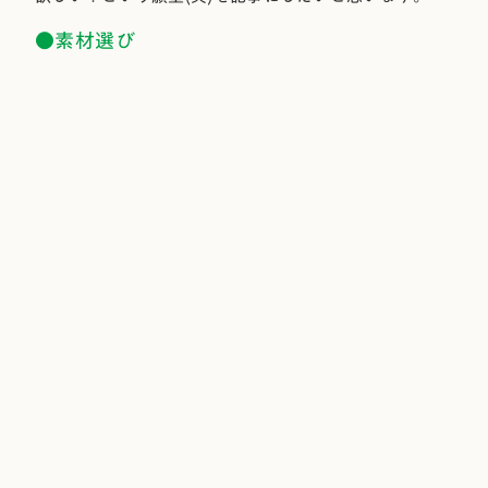
●素材選び