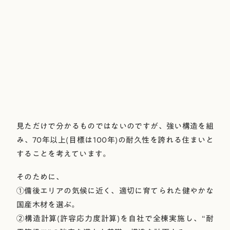
見ただけで分かるものではないのですが、強い構造を組
み、70年以上(目標は100年)の耐久性を誇れる住まいと
することを考えています。
そのために、
①備後エリアの気候に近く、適切に育てられた健やかな
国産木材を選ぶ。
②構造計算(許容応力度計算)を自社で全棟実施し、“耐