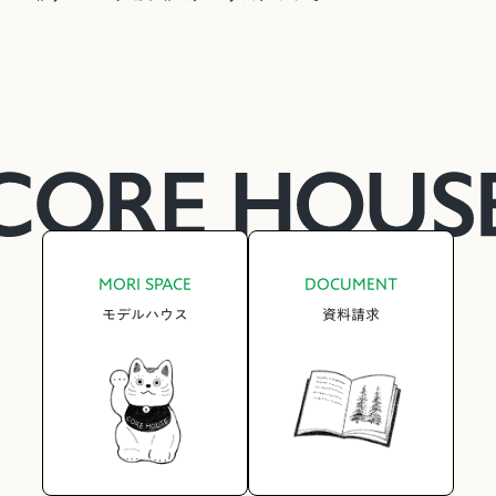
MORI SPACE
DOCUMENT
モデルハウス
資料請求