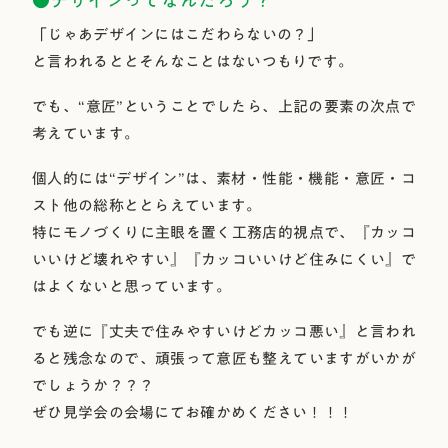
●デザインってなんだろう？
「じゃあデザインにはこだわらないの？」
と言われるととそんなことはないつもりです。
でも、“意匠”ということでしたら、上記の要素の次点で
考えています。
個人的には“デザイン”は、素材・性能・機能・意匠・コ
スト他の総称ととらえています。
特にモノづくりに主眼を置く工務店的視点で、『カッコ
いいけど壊れやすい』『カッコいいけど住みにくい』で
はよくないと思っています。
でも逆に『丈夫で住みやすいけどカッコ悪い』と言われ
ると残念なので、頑張って意匠も整えていますがいかが
でしょうか？？？
ぜひ見学会の会場にてお確かめください！！！