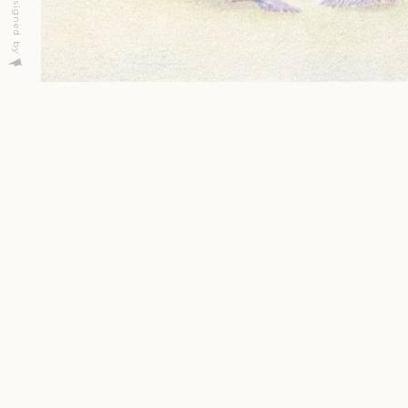
Designed by