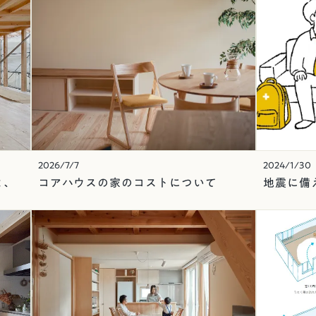
2026/7/7
2024/1/30
と、
コアハウスの家のコストについて
地震に備