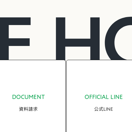
DOCUMENT
OFFICIAL LINE
資料請求
公式LINE