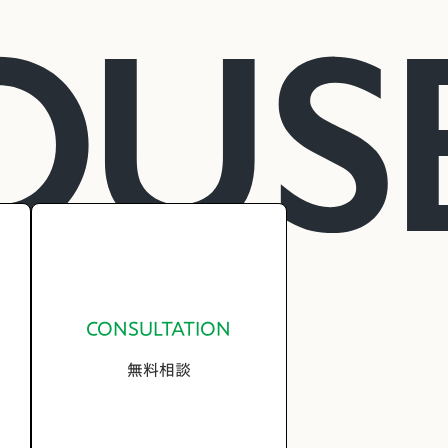
CONSULTATION
無料相談