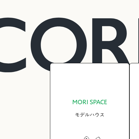
MORI SPACE
モデルハウス