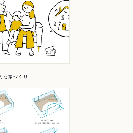
えた家づくり