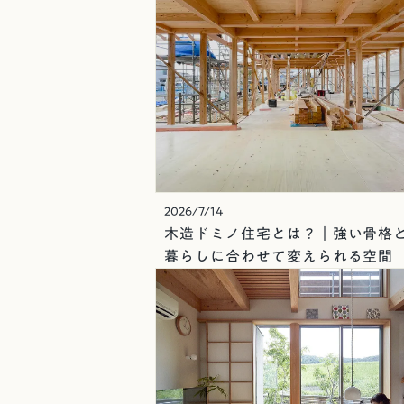
2026/7/14
木造ドミノ住宅とは？｜強い骨格
暮らしに合わせて変えられる空間