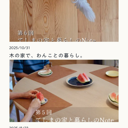
2025/10/31
木の家で、わんことの暮らし。