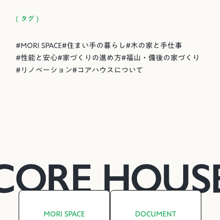
( タグ )
#
MORI SPACE
#
住まい手の暮らし
#
木の家と手仕事
#
性能と安心
#
家づくりの進め方
#
福山・備後の家づくり
#
リノベーション
#
コアハウスについて
MORI SPACE
DOCUMENT