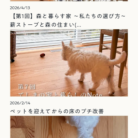
2026/4/13
【第1回】森と暮らす家 ～私たちの選び方～
薪ストーブと森の住まい(...
2026/2/14
ペットを迎えてからの床のプチ改善