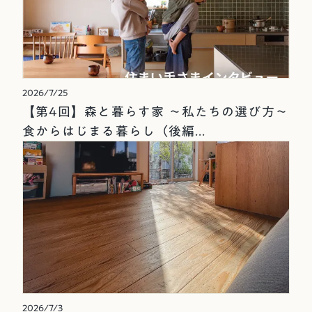
2026/7/25
【第4回】森と暮らす家 ～私たちの選び方～
食からはじまる暮らし（後編...
2026/7/3