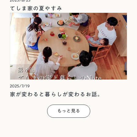
2025/8/23
てしま家の夏やすみ
2025/7/19
家が変わると暮らしが変わるお話。
もっと見る