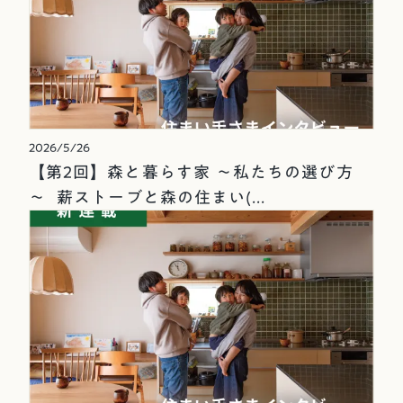
2026/5/26
【第2回】森と暮らす家 ～私たちの選び方
～ 薪ストーブと森の住まい(...