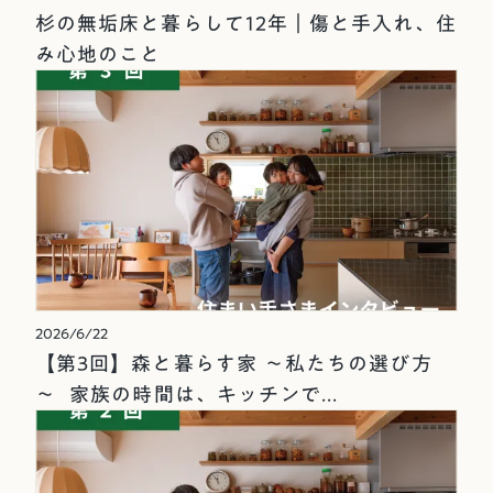
杉の無垢床と暮らして12年｜傷と手入れ、住
み心地のこと
2026/6/22
【第3回】森と暮らす家 ～私たちの選び方
～ 家族の時間は、キッチンで...