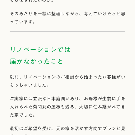
らしをされたいのか。
そのあたりを一緒に整理しながら、考えていけたらと思
っています。
リノベーションでは
届かなかったこと
以前、リノベーションのご相談から始まったお客様がい
らっしゃいました。
ご実家には立派な日本庭園があり、お母様が生前に手を
入れられた菊間瓦の屋根も残る、大切に住み継がれてき
た家でした。
最初はご希望を受け、元の家を活かす方向でプランと見