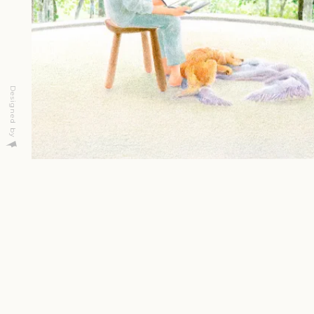
Designed by