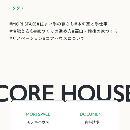
( タグ )
#
MORI SPACE
#
住まい手の暮らし
#
木の家と手仕事
#
性能と安心
#
家づくりの進め方
#
福山・備後の家づくり
#
リノベーション
#
コアハウスについて
MORI SPACE
DOCUMENT
モデルハウス
資料請求