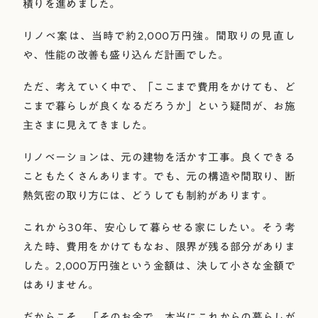
積りを進めました。
リノベ案は、当時で約2,000万円強。間取りの見直し
や、性能の改善も盛り込んだ計画でした。
ただ、考えていく中で、「ここまで費用をかけても、ど
こまで暮らしが良くなるだろうか」という疑問が、お施
主さまに見えてきました。
リノベーションは、元の建物を活かす工事。良くできる
こともたくさんあります。でも、元の構造や間取り、断
熱気密の取り方には、どうしても制約があります。
これから30年、安心して暮らせる家にしたい。そう考
えた時、費用をかけてもなお、限界が残る部分がありま
した。2,000万円強という金額は、決して小さな金額で
はありません。
だからこそ、「そのお金で、本当にこれからの暮らしが