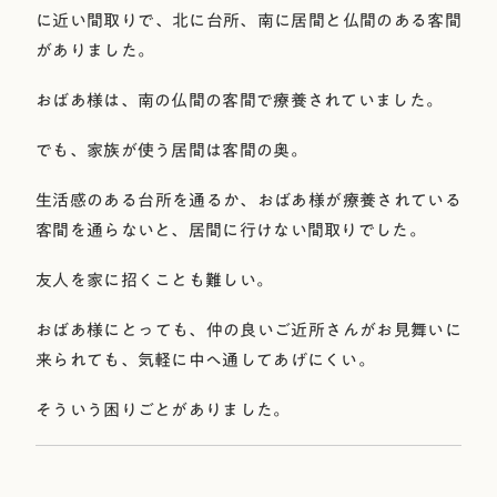
に近い間取りで、北に台所、南に居間と仏間のある客間
がありました。
おばあ様は、南の仏間の客間で療養されていました。
でも、家族が使う居間は客間の奥。
生活感のある台所を通るか、おばあ様が療養されている
客間を通らないと、居間に行けない間取りでした。
友人を家に招くことも難しい。
おばあ様にとっても、仲の良いご近所さんがお見舞いに
来られても、気軽に中へ通してあげにくい。
そういう困りごとがありました。