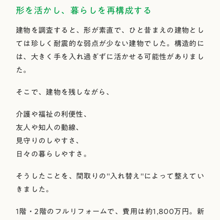
形を活かし、暮らしを再構成する
建物を調査すると、形が素直で、ひと昔まえの建物とし
ては珍しく耐震的な弱点が少ない建物でした。構造的に
は、大きく手を入れ過ぎずに活かせる可能性がありまし
た。
そこで、建物を残しながら、
介護や福祉の利便性、
友人や知人の動線、
見守りのしやすさ、
日々の暮らしやすさ。
そうしたことを、間取りの"入れ替え"によって整えてい
きました。
1階・2階のフルリフォームで、費用は約1,800万円。新