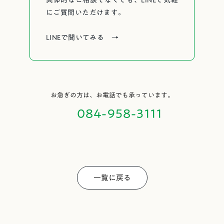
具体的なご相談でなくても、LINEで気軽
にご質問いただけます。
LINEで聞いてみる →
お急ぎの方は、お電話でも承っています。
084-958-3111
一覧に戻る