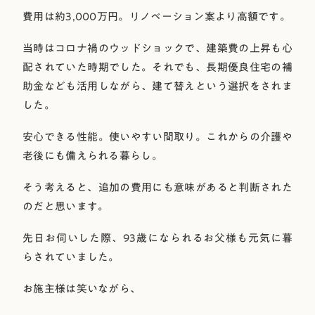
費用は約3,000万円。リノベーション案より高額です。
当時はコロナ禍のウッドショックで、建築費の上昇も心
配されていた時期でした。それでも、長期優良住宅の補
助金なども活用しながら、建て替えという選択をされま
した。
安心できる性能。使いやすい間取り。これからの介護や
老後にも備えられる暮らし。
そう考えると、追加の費用にも意味があると判断された
のだと思います。
先日お伺いした際、93歳になられるお父様も元気に暮
らされていました。
お施主様は笑いながら、