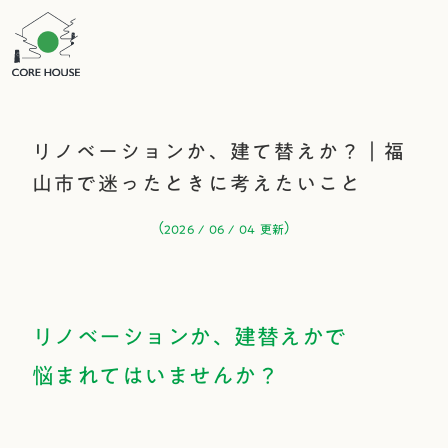
リノベーションか、建て替えか？｜福
山市で迷ったときに考えたいこと
（
）
2026 / 06 / 04 更新
リノベーションか、
建替えかで
悩まれてはいませんか？