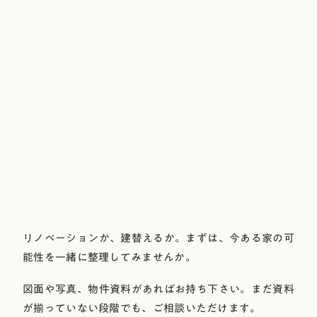
リノベーションか、建替えるか。まずは、今ある家の可
能性を一緒に整理してみませんか。
図面や写真、物件資料があればお持ち下さい。まだ資料
が揃っていない段階でも、ご相談いただけます。