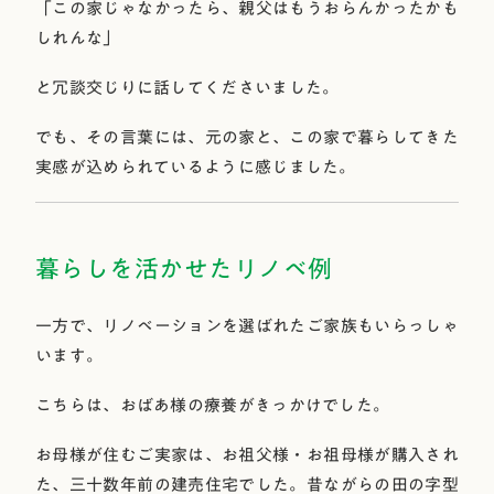
「この家じゃなかったら、親父はもうおらんかったかも
しれんな」
と冗談交じりに話してくださいました。
でも、その言葉には、元の家と、この家で暮らしてきた
実感が込められているように感じました。
暮らしを活かせたリノベ例
一方で、リノベーションを選ばれたご家族もいらっしゃ
います。
こちらは、おばあ様の療養がきっかけでした。
お母様が住むご実家は、お祖父様・お祖母様が購入され
た、三十数年前の建売住宅でした。昔ながらの田の字型