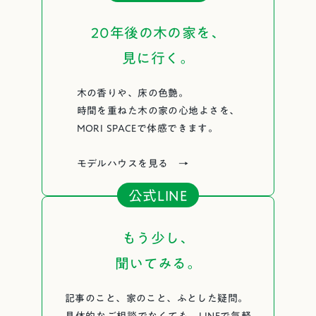
20年後の木の家を、
見に行く。
木の香りや、床の色艶。
時間を重ねた木の家の心地よさを、
MORI SPACEで体感できます。
モデルハウスを見る →
公式LINE
もう少し、
聞いてみる。
記事のこと、家のこと、ふとした疑問。