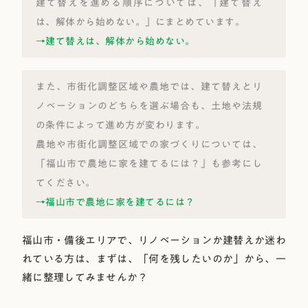
建て替えを進める順序については、「建て替え
は、解体から始めない。」にまとめています。
→建て替えは、解体から始めない。
また、市街化調整区域や農地では、建て替えとリ
ノベーションのどちらを選ぶ場合も、土地や法規
の条件によって進め方が変わります。
農地や市街化調整区域での家づくりについては、
「福山市で農地に家を建てるには？」も参考にし
てください。
→福山市で農地に家を建てるには？
福山市・備後エリアで、リノベーションか建替えか迷わ
れている方は、まずは、「何を残したいのか」から、一
緒に整理してみませんか？