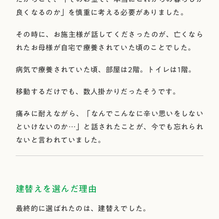
良くなるのか」を慎重に考える必要がありました。
その時に、お施主様が話してくださったのが、亡くなら
れたお母様が自宅で療養されていた頃のことでした。
病気で療養されていた頃、部屋は2階。トイレは1階。
移動するだけでも、数人掛かりだったそうです。
痛みに耐えながら、「なんでこんなに辛い思いをしない
といけないのか…」と話されたことが、今でも忘れられ
ないと言われていました。
建替えを選んだ理由
最終的に選ばれたのは、建替えでした。