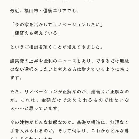
最近、福山市・備後エリアでも、
「今の家を活かしてリノベーションしたい」
「建替えも考えている」
というご相談を頂くことが増えてきました。
建築費の上昇や金利のニュースもあり、できるだけ無駄
のない選択をしたいと考える方は増えているように感じ
ます。
ただ、リノベーションが正解なのか、建替えが正解なの
か。これは、金額だけで決められるものではないな
ぁ……と思っています。
今の建物がどんな状態なのか。基礎や構造に、無理なく
手を入れられるのか。そして何より、これからどんな暮