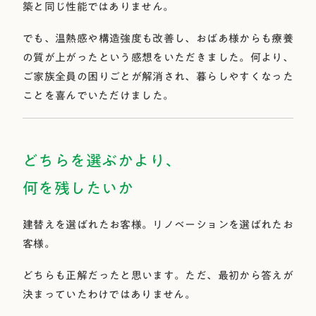
築と同じ性能ではありません。
でも、温熱感や構造強度も改善し、おばあ様からも療養
の質が上がったという感想をいただきました。何より、
ご家族全員の困りごとが解消され、暮らしやすくなった
ことを喜んでいただけました。
どちらを選ぶかより、
何を残したいか
建替えを選ばれたお客様。リノベーションを選ばれたお
客様。
どちらも正解だったと思います。ただ、最初から答えが
決まっていたわけではありません。