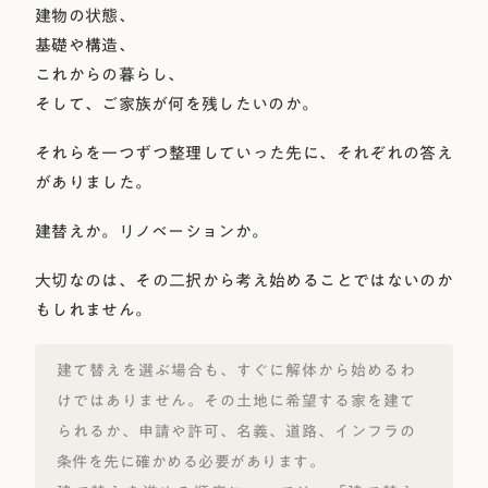
建物の状態、
基礎や構造、
これからの暮らし、
そして、ご家族が何を残したいのか。
それらを一つずつ整理していった先に、それぞれの答え
がありました。
建替えか。リノベーションか。
大切なのは、その二択から考え始めることではないのか
もしれません。
建て替えを選ぶ場合も、すぐに解体から始めるわ
けではありません。その土地に希望する家を建て
られるか、申請や許可、名義、道路、インフラの
条件を先に確かめる必要があります。